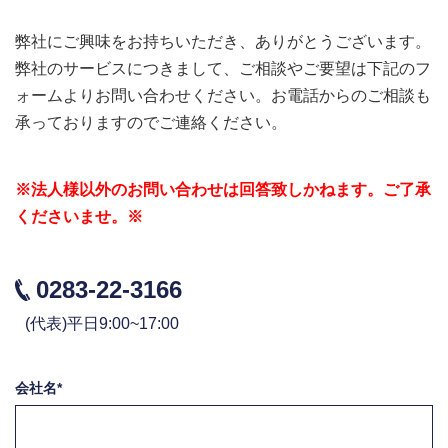
弊社にご興味をお持ちいただき、ありがとうございます。
弊社のサービスにつきまして、ご相談やご要望は下記のフ
ォームよりお問い合わせください。お電話からのご相談も
承っておりますのでご連絡ください。
※法人様以外のお問い合わせは回答致しかねます。ご了承
くださいませ。※
0283-22-3166
(代表)平日9:00~17:00
会社名*