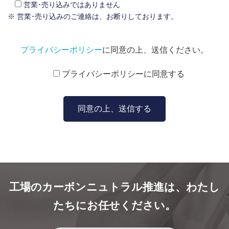
営業･売り込みではありません
※ 営業･売り込みのご連絡は、お断りしております。
プライバシーポリシー
に同意の上、送信ください。
プライバシーポリシーに同意する
工場のカーボンニュトラル推進は、わたし
たちにお任せください。