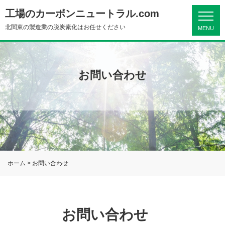
工場のカーボンニュートラル.com
北関東の製造業の脱炭素化はお任せください
MENU
お問い合わせ
ホーム
>
お問い合わせ
お問い合わせ