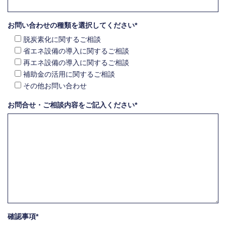
お問い合わせの種類を選択してください*
脱炭素化に関するご相談
省エネ設備の導入に関するご相談
再エネ設備の導入に関するご相談
補助金の活用に関するご相談
その他お問い合わせ
お問合せ・ご相談内容をご記入ください*
確認事項*