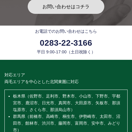
お問い合わせはコチラ
お電話でのお問い合わせはこちら
0283-22-3166
平日 9:00-17:00（土日祝除く）
対応エリア
両毛エリアを中心とした北関東圏に対応
栃木県（佐野市、足利市、野木市、小山市、下野市、宇都
宮市、鹿沼市、日光市、真岡市、大田原市、矢板市、那須
塩原市、さくら市、那須烏山市）
群馬県（前橋市、高崎市、桐生市、伊勢崎市、太田市、沼
田市、館林市、渋川市、藤岡市、富岡市、安中市、みどり
市）