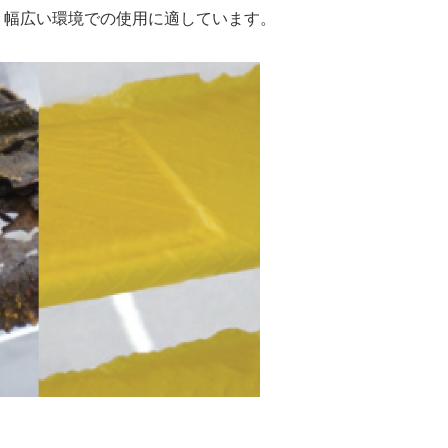
、幅広い環境での使用に適しています。