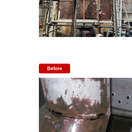
Before