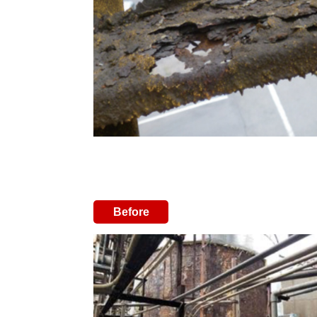
Before