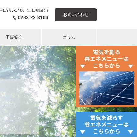
平日9:00-17:00（土日祝除く）
お問い合わせ
0283-22-3166
工事紹介
コラム