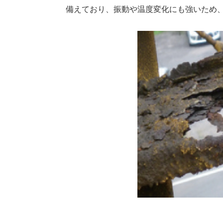
備えており、振動や温度変化にも強いため