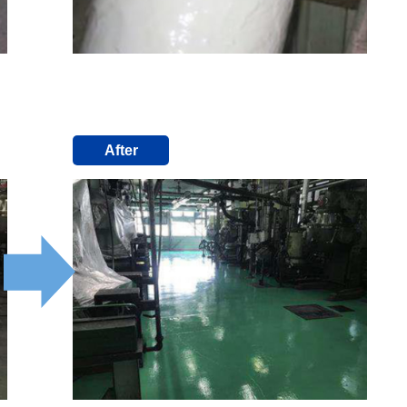
After