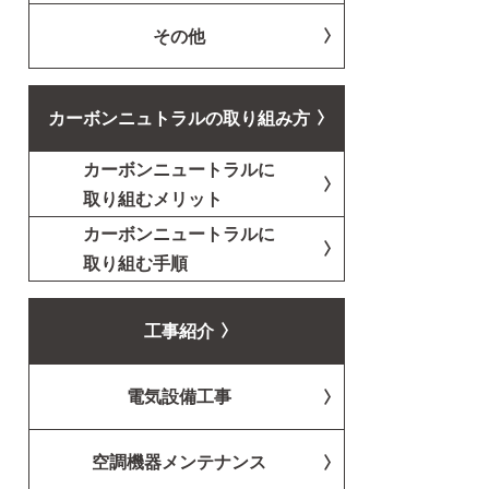
その他
カーボンニュトラルの取り組み方
カーボンニュートラルに
取り組むメリット
カーボンニュートラルに
取り組む手順
工事紹介
電気設備工事
空調機器メンテナンス