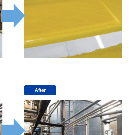
After