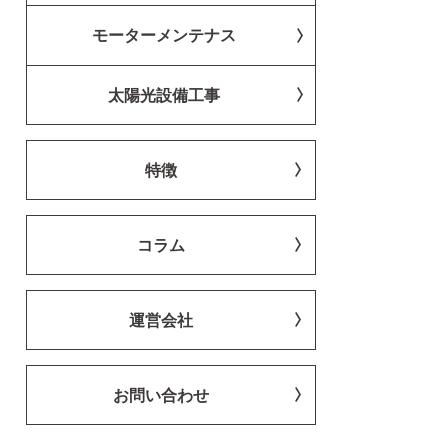
モーターメンテナス
太陽光設備工事
特徴
コラム
運営会社
お問い合わせ