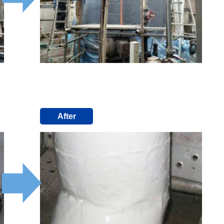
After