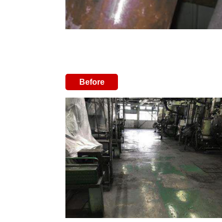
Before