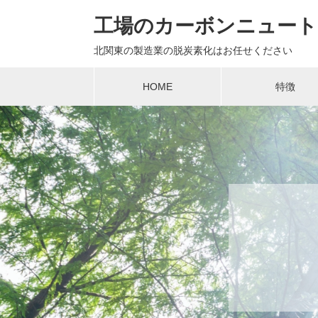
工場のカーボンニュートラ
北関東の製造業の脱炭素化はお任せください
HOME
特徴